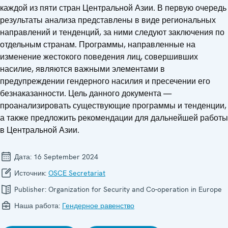
каждой из пяти стран Центральной Азии. В первую очередь
результаты анализа представлены в виде региональных
направлений и тенденций, за ними следуют заключения по
отдельным странам. Программы, направленные на
изменение жестокого поведения лиц, совершивших
насилие, являются важными элементами в
предупреждении гендерного насилия и пресечении его
безнаказанности. Цель данного документа —
проанализировать существующие программы и тенденции,
а также предложить рекомендации для дальнейшей работы
в Центральной Азии.
Дата:
16 September 2024
Источник:
OSCE Secretariat
Publisher:
Organization for Security and Co-operation in Europe
Наша работа:
Гендерное равенство