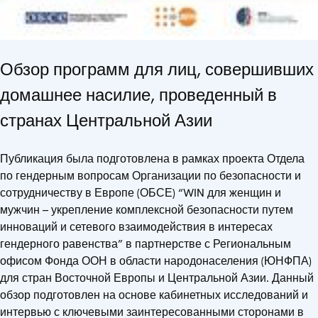
Обзор программ для лиц, совершивших
домашнее насилие, проведенный в
странах Центральной Азии
Публикация была подготовлена в рамках проекта Отдела
по гендерным вопросам Организации по безопасности и
сотрудничеству в Европе (ОБСЕ) “WIN для женщин и
мужчин – укрепление комплексной безопасности путем
инноваций и сетевого взаимодействия в интересах
гендерного равенства” в партнерстве с Региональным
офисом Фонда ООН в области народонаселения (ЮНФПА)
для стран Восточной Европы и Центральной Азии. Данный
обзор подготовлен на основе кабинетных исследований и
интервью с ключевыми заинтересованными сторонами в