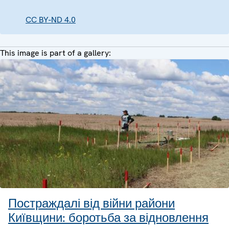
CC BY-ND 4.0
This image is part of a gallery:
Постраждалі від війни райони
Київщини: боротьба за відновлення