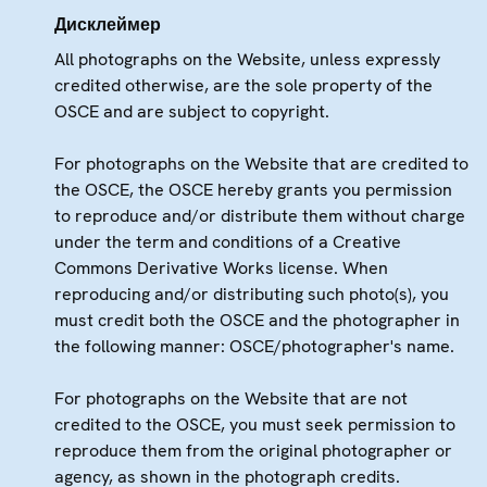
Дисклеймер
All photographs on the Website, unless expressly
credited otherwise, are the sole property of the
OSCE and are subject to copyright.
For photographs on the Website that are credited to
the OSCE, the OSCE hereby grants you permission
to reproduce and/or distribute them without charge
under the term and conditions of a Creative
Commons Derivative Works license. When
reproducing and/or distributing such photo(s), you
must credit both the OSCE and the photographer in
the following manner: OSCE/photographer's name.
For photographs on the Website that are not
credited to the OSCE, you must seek permission to
reproduce them from the original photographer or
agency, as shown in the photograph credits.