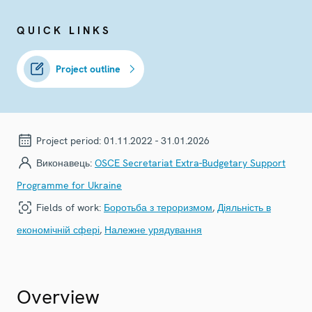
QUICK LINKS
Project outline
Project period:
01.11.2022 - 31.01.2026
Виконавець:
OSCE Secretariat Extra-Budgetary Support
Programme for Ukraine
Fields of work:
Боротьба з тероризмом
,
Діяльність в
економічній сфері
,
Належне урядування
Overview