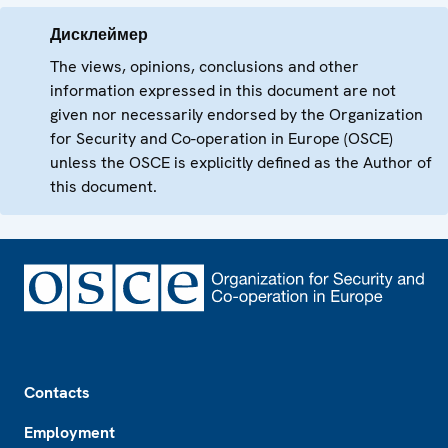
Дисклеймер
The views, opinions, conclusions and other
information expressed in this document are not
given nor necessarily endorsed by the Organization
for Security and Co-operation in Europe (OSCE)
unless the OSCE is explicitly defined as the Author of
this document.
Footer
Contacts
Employment