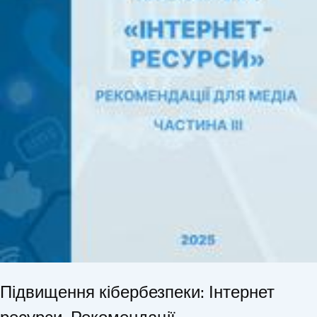
Підвищення кібербезпеки: Інтернет